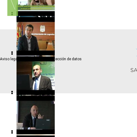
Aviso legal
Política de protección de datos