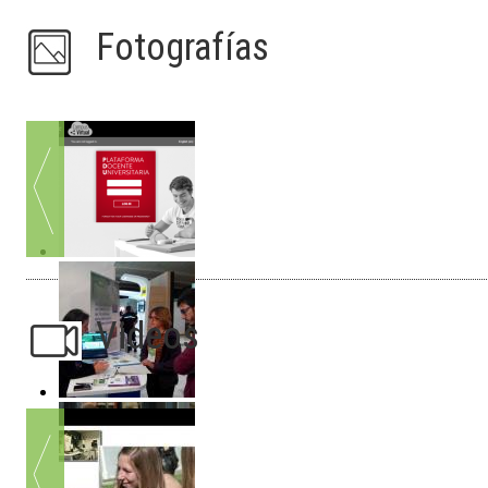
Fotografías
Videos