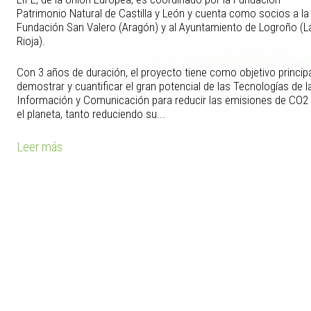
Patrimonio Natural de Castilla y León y cuenta como socios a la
Fundación San Valero (Aragón) y al Ayuntamiento de Logroño (L
Rioja).
Con 3 años de duración, el proyecto tiene como objetivo princip
demostrar y cuantificar el gran potencial de las Tecnologías de l
Información y Comunicación para reducir las emisiones de CO2
el planeta, tanto reduciendo su...
Leer más