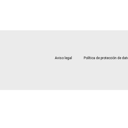
Aviso legal
Política de protección de da