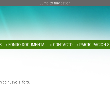
Jump to navigation
S
FONDO DOCUMENTAL
CONTACTO
PARTICIPACIÓN S
nido nuevo al foro.