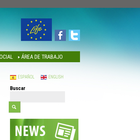
OCIAL
ÁREA DE TRABAJO
ESPAÑOL
ENGLISH
Buscar