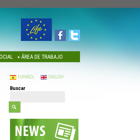
OCIAL
ÁREA DE TRABAJO
ESPAÑOL
ENGLISH
Buscar