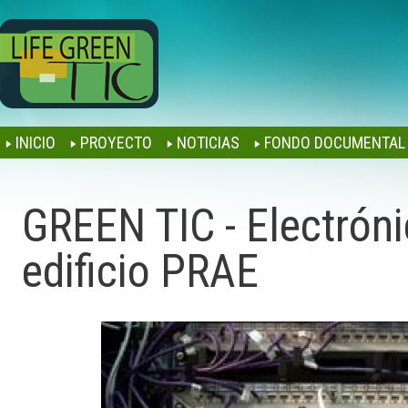
Jump to navigation
INICIO
PROYECTO
NOTICIAS
FONDO DOCUMENTAL
GREEN TIC - Electróni
edificio PRAE