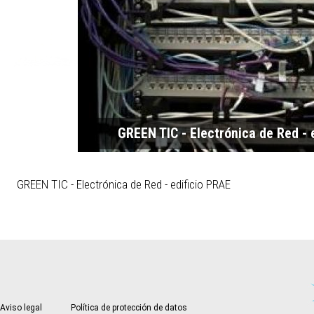
GREEN TIC - Electrónica de Red - 
GREEN TIC - Electrónica de Red - edificio PRAE
Aviso legal
Política de protección de datos