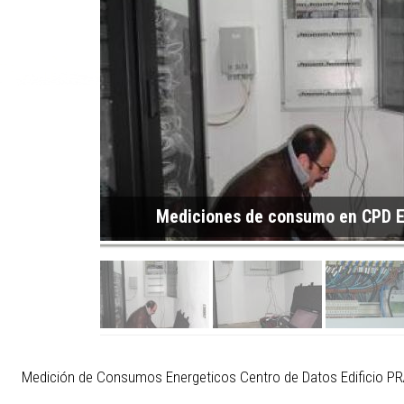
Mediciones de consumo en CPD E
Medición de Consumos Energeticos Centro de Datos Edificio P