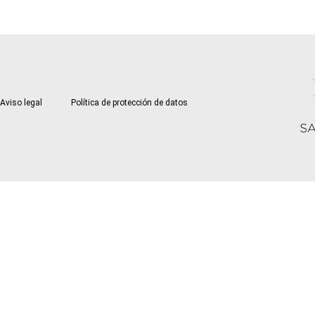
Aviso legal
Política de protección de datos