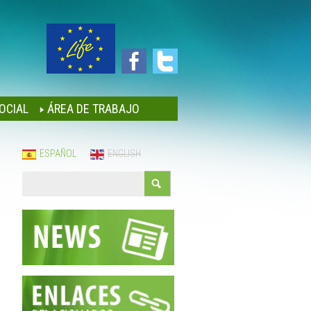
OCIAL
ÁREA DE TRABAJO
ESPAÑOL
ENGLISH
Buscar