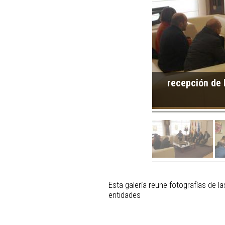
recepción de 
Esta galería reune fotografías de l
entidades