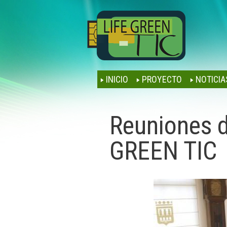
INICIO
PROYECTO
NOTICIA
Reuniones d
GREEN TIC