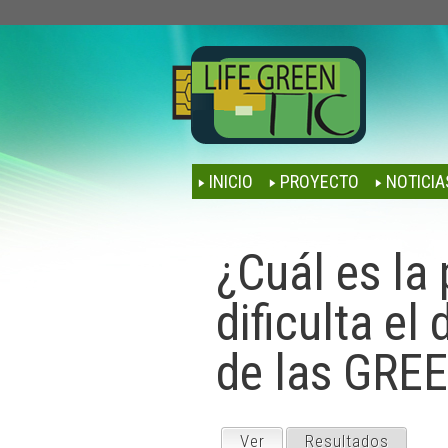
INICIO
PROYECTO
NOTICIA
¿Cuál es la 
dificulta el
de las GRE
Ver
Resultados