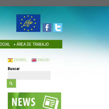
OCIAL
ÁREA DE TRABAJO
ESPAÑOL
ENGLISH
Buscar